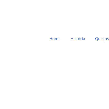
Home
História
Queijos