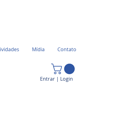
ividades
Mídia
Contato
Entrar | Login