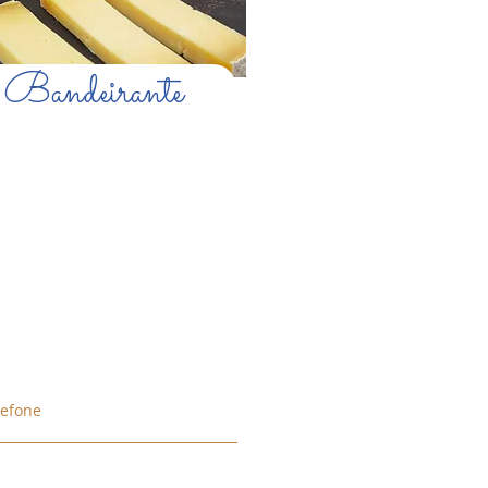
Bandeirante