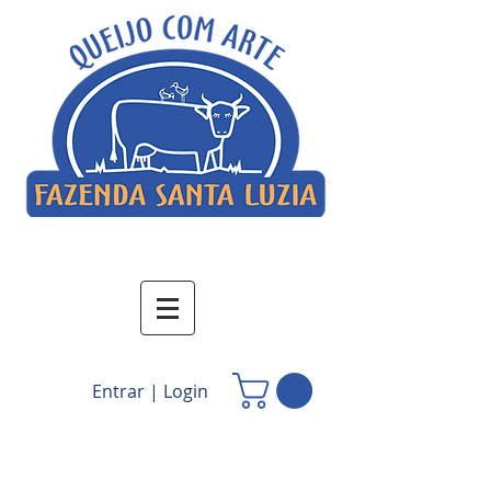
Entrar | Login