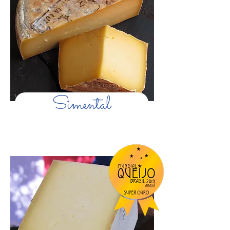
Simental