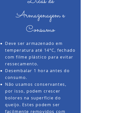
Dicas de
Armazenagem e
Consumo
Deve ser armazenado em
temperatura até 14°C, fechado
com filme plástico para evitar
ressecamento.
Desembalar 1 hora antes do
consumo.
Não usamos conservantes,
por isso, podem crescer
bolores na superfície do
queijo. Estes podem ser
facilmente removidos com