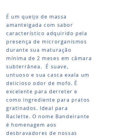
É um queijo de massa
amanteigada com sabor
característico adquirido pela
presença de microrganismos
durante sua maturação
mínima de 2 meses em câmara
subterrânea. É suave,
untuoso e sua casca exala um
delicioso odor de mofo. É
excelente para derreter e
como ingrediente para pratos
gratinados. Ideal para
Raclette. O nome Bandeirante
é homenagem aos
desbravadores de nossas