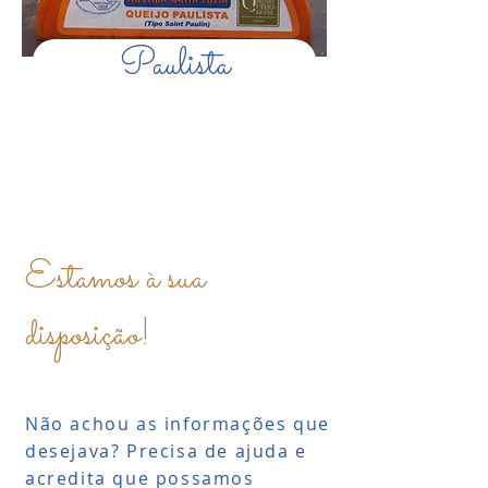
Paulista
Estamos à sua
disposição!
Não achou as informações que
desejava? Precisa de ajuda e
acredita que possamos