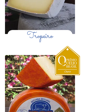
Tropeiro