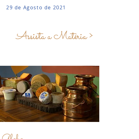
29 de Agosto de 2021
Assista a Matéria >
Globo