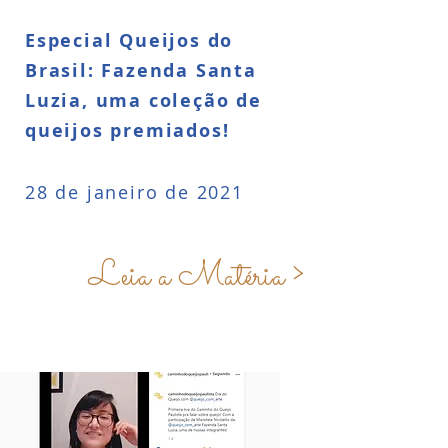
Especial Queijos do
Brasil: Fazenda Santa
Luzia, uma coleção de
queijos premiados!
28 de janeiro de 2021
Leia a Matéria >