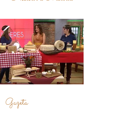
Gazeta
Mulheres