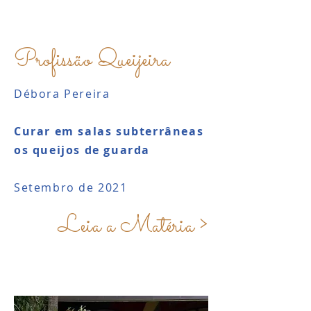
Profissão Queijeira
Débora Pereira
Curar em salas subterrâneas
os queijos de guarda
Setembro de 2021
Leia a Matéria >