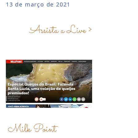
13 de março de 2021
Assista a Live >
Milk Point