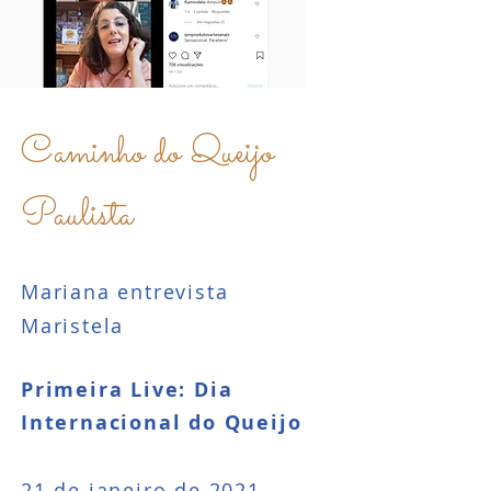
Caminho do Queijo
Paulista
Mariana entrevista
Maristela
Primeira Live: Dia
Internacional do Queijo
21 de janeiro de 2021