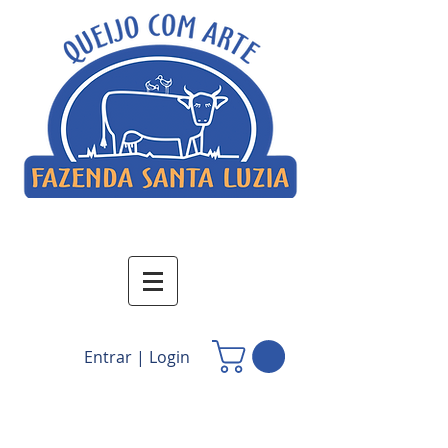
Entrar | Login