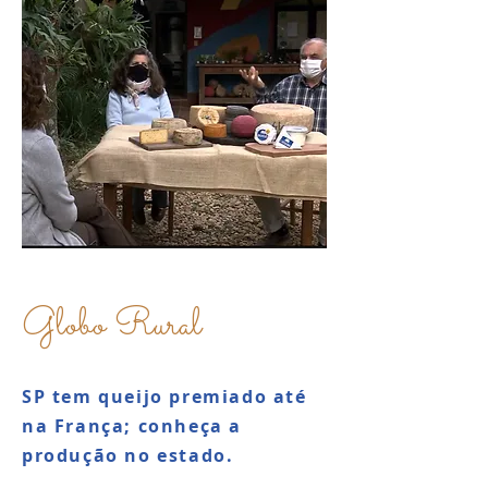
Globo Rural
SP tem queijo premiado até
na França; conheça a
produção no estado.