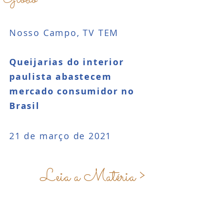
Nosso Campo, TV TEM
Queijarias do interior
paulista abastecem
mercado consumidor no
Brasil
21 de março de 2021
Leia a Matéria >