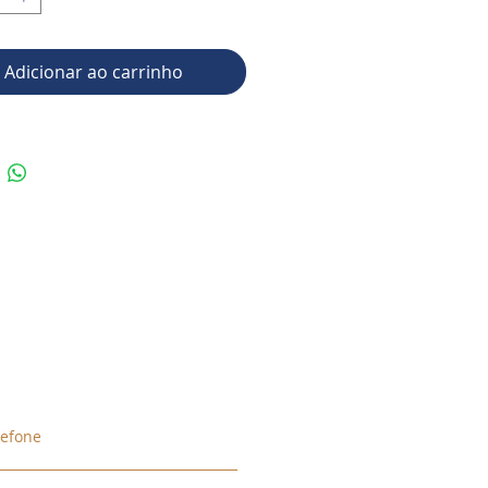
Adicionar ao carrinho