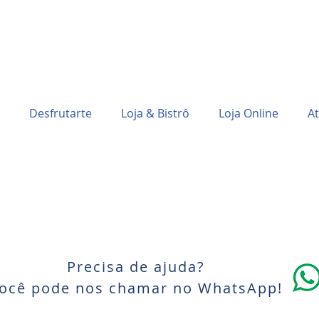
Desfrutarte
Loja & Bistrô
Loja Online
At
Precisa de ajuda?
ocê pode nos chamar no WhatsApp!