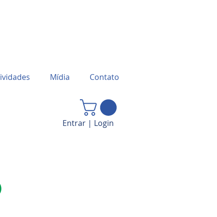
ividades
Mídia
Contato
Entrar | Login