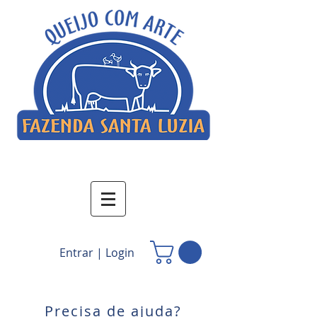
Entrar | Login
Precisa de ajuda?