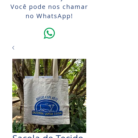
Você pode nos chamar
no WhatsApp!