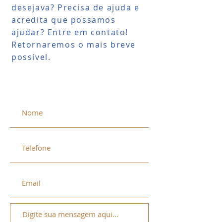
desejava? Precisa de ajuda e
acredita que possamos
ajudar? Entre em contato!
Retornaremos o mais breve
possível.