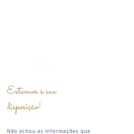
Estamos à sua
disposição!
Não achou as informações que