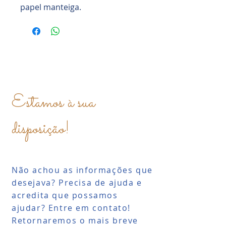
papel manteiga.
Estamos à sua
disposição!
Não achou as informações que
desejava? Precisa de ajuda e
acredita que possamos
ajudar? Entre em contato!
Retornaremos o mais breve