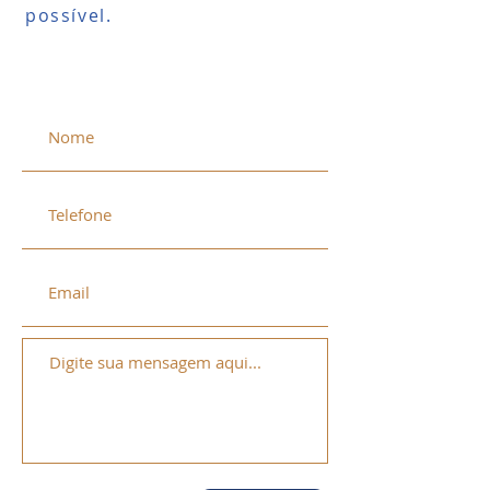
possível.