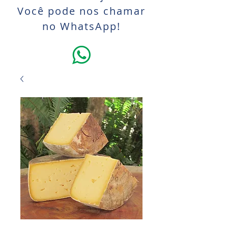
Você pode nos chamar
no WhatsApp!