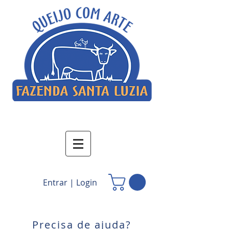
Entrar | Login
Precisa de ajuda?